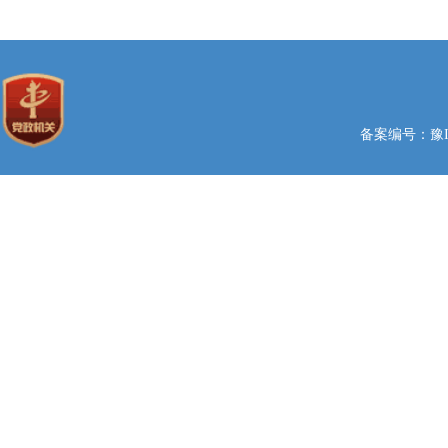
备案编号：豫ICP