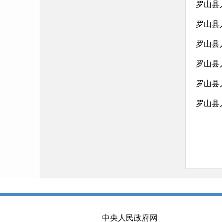
罗山县
罗山县
罗山县
中央人民政府网