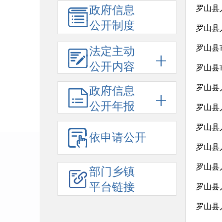
政府信息
公开制度
罗山县
罗山县
法定主动
公开内容
罗山县
政府信息
公开年报
罗山县
依申请公开
罗山县
罗山县
部门乡镇
平台链接
罗山县
罗山县