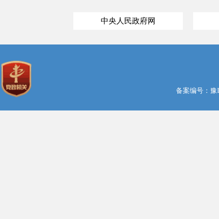
中央人民政府网
备案编号：豫ICP