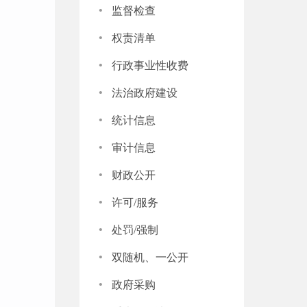
·
监督检查
·
权责清单
·
行政事业性收费
·
法治政府建设
·
统计信息
·
审计信息
·
财政公开
·
许可/服务
·
处罚/强制
·
双随机、一公开
·
政府采购