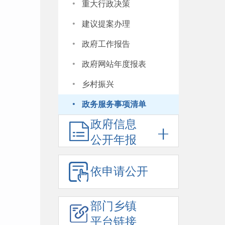
·
重大行政决策
·
建议提案办理
·
政府工作报告
·
政府网站年度报表
·
乡村振兴
·
政务服务事项清单
政府信息
公开年报
依申请公开
部门乡镇
平台链接