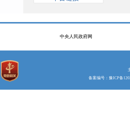
中央人民政府网
备案编号：豫ICP备1202