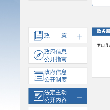
政务
政 策
罗山县
政府信息
公开指南
政府信息
公开制度
法定主动
公开内容