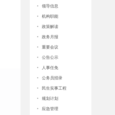
·
领导信息
·
机构职能
·
政策解读
·
政务月报
·
重要会议
·
公告公示
·
人事任免
·
公务员招录
·
民生实事工程
·
规划计划
·
应急管理