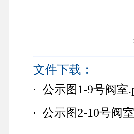
文件下载：
· 公示图1-9号阀室.p
· 公示图2-10号阀室.