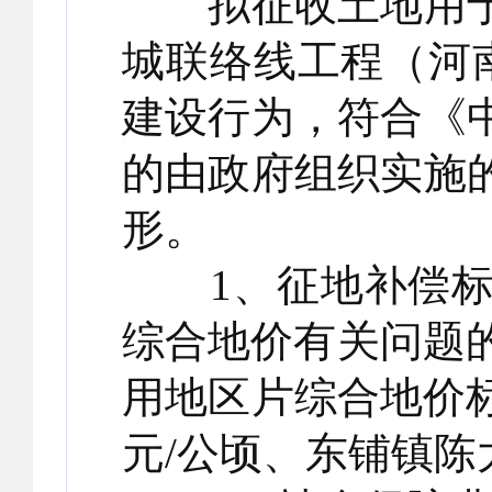
拟征收土地用于
城联络线工程（河
建设行为，符合《
的由政府组织实施
形。
1、征地补偿标
综合地价有关问题的
用地区片综合地价
元/公顷、东铺镇陈