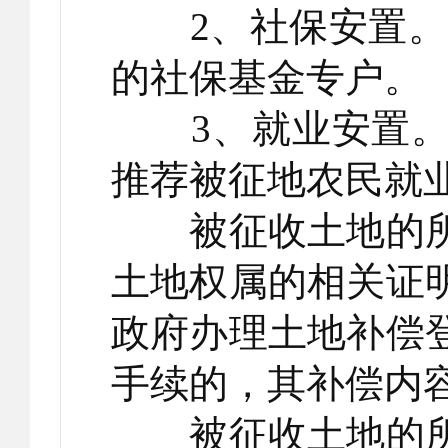
2、社保安置。已落
的社保基金专户。
3、就业安置。
推荐被征地农民就
被征收土地的所
土地权属的相关证
政府办理土地补偿
手续的，其补偿内
被征收土地的所