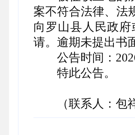
案不符合法律、法
向罗山县人民政府
请。逾期未提出书
公告时间：2026年
特此公告。
（联系人：包祥建 联