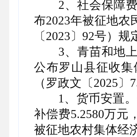
2、社会保障费
布2023年被征地
〔2023〕92号）规
3、青苗和地上
公布罗山县征收集
（罗政文〔2025〕
1、货币安置。落实
补偿费5.2580万
被征地农村集体经