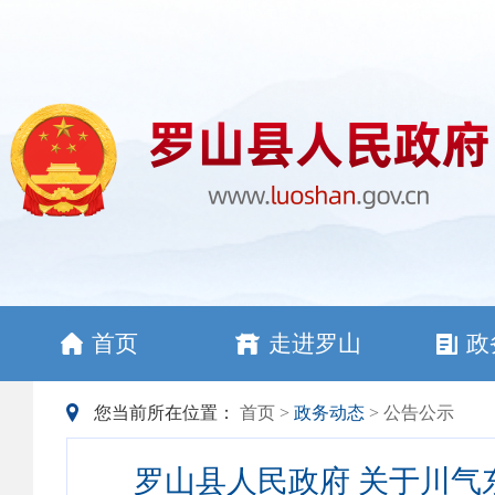
首页
走进罗山
政
您当前所在位置：
首页
>
政务动态
> 公告公示
罗山县人民政府 关于川气