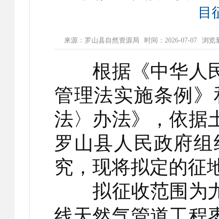
目
来源：罗山县自然资源局
时间：2026-07-07
浏览
根据《中华人民
管理法实施条例》
法〉办法》，依据
罗山县人民政府组
究，现将拟定的征
拟征收范围为尤
线天然气管道工程