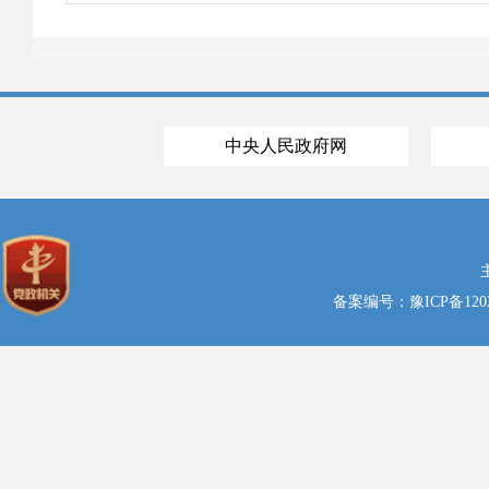
中央人民政府网
备案编号：豫ICP备1202