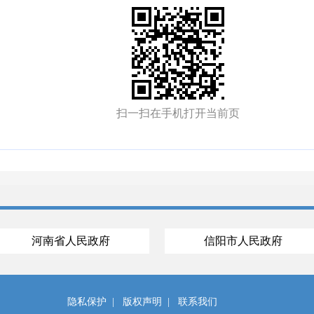
扫一扫在手机打开当前页
河南省人民政府
信阳市人民政府
隐私保护
|
版权声明
|
联系我们