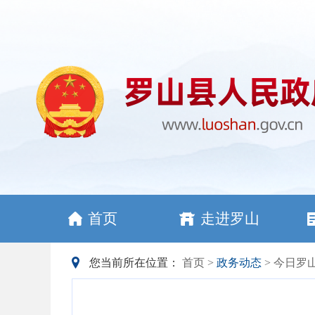
首页
走进罗山
您当前所在位置：
首页
>
政务动态
> 今日罗