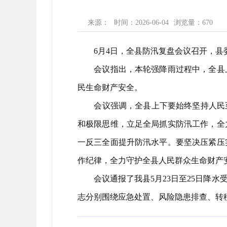
来源：
时间：2026-06-04
浏览量：
670
6月4日，全县防汛复盘会议召开，县委
会议指出，本轮强降雨过程中，全县上
民生命财产安全。
会议强调，全县上下要始终坚持人民至上
和极限思维，立足全局抓实防汛工作，全
一反三全面提升防汛水平。要坚决压紧压
作纪律，全力守护全县人民群众生命财产
会议通报了我县5月23日至25日降水
志分别围绕应急处置、风险隐患排查、转