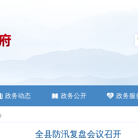
政务动态
政务公开
政务服
山
全县防汛复盘会议召开