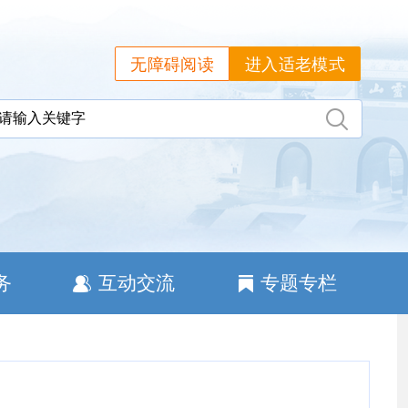
无障碍阅读
进入适老模式
务
互动交流
专题专栏