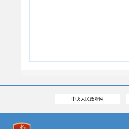
中央人民政府网