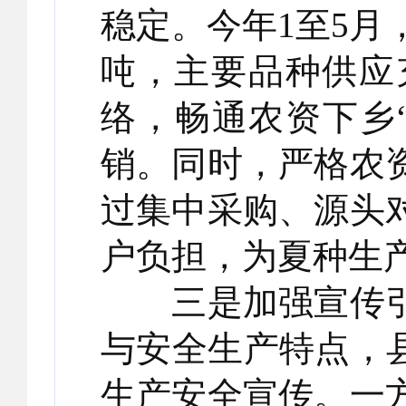
稳定。今年1至5月，
吨，主要品种供应
络，畅通农资下乡
销。同时，严格农
过集中采购、源头
户负担，为夏种生
三是加强宣传引
与安全生产特点，
生产安全宣传。一