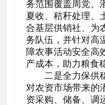
务范围覆盖周党、
夏收、秸秆处理、
合基层供销社、为
务队伍，并针对高
障农事活动安全高
产成本，助力粮食
二是全力保供稳
对农资市场带来的
资采购、储备、调