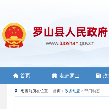
首页
走进罗山
政
您当前所在位置：
首页
>
政务动态
> 部门动态