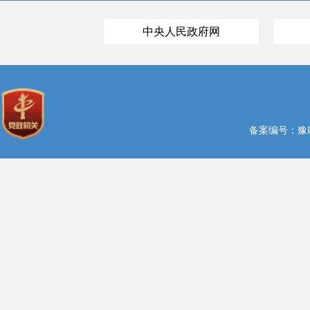
中央人民政府网
备案编号：豫ICP