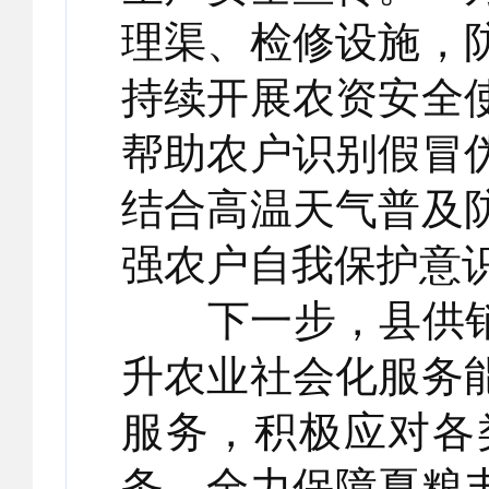
理渠、检修设施，
持续开展农资安全
帮助农户识别假冒
结合高温天气普及
强农户自我保护意
下一步，县供销社
升农业社会化服务
服务，积极应对各
务，全力保障夏粮