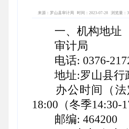
来源：罗山县审计局
时间：2023-07-28
浏览量：
3
一、机构地址
审计局
电话: 0376-2172
地址:罗山县行政
办公时间（法定工作日
18:00（冬季14:3
邮编: 464200