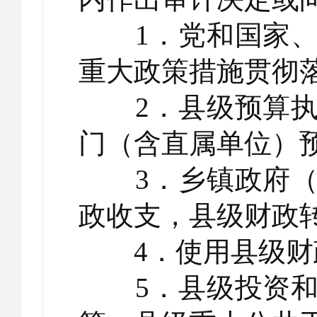
1．党和国家、
重大政策措施贯彻
2．县级预算执
门（含直属单位）
3．乡镇政府（
政收支，县级财政
4．使用县级财政
5．县级投资和