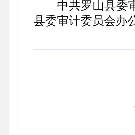
中共罗山县委审
县委审计委员会办