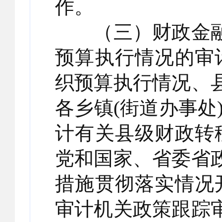
作。
（三）财政金融
预算执行情况的审
织预算执行情况、
各乡镇(街道办事处
计有关县级财政转
党和国家、省委省
措施贯彻落实情况
审计机关政策跟踪