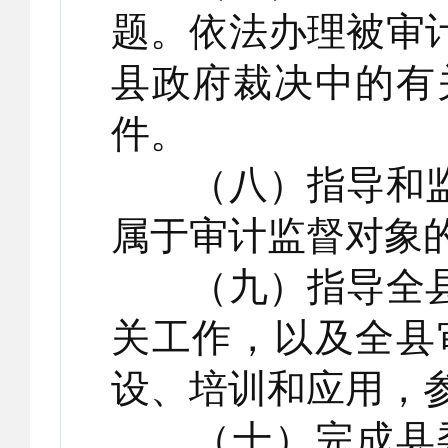
题。依法办理被审
县政府裁决中的有
件。
（八）指导和监
属于审计监督对象
（九）指导全县
关工作，以及全县
设、培训和应用，
（十）完成县委