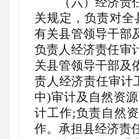
（六）经济责任
关规定，负责对全
有关县管领导干部
负责人经济责任审
关县管领导干部及
责人经济责任审计
中)审计及自然资
计工作;负责自然
作。承担县经济责