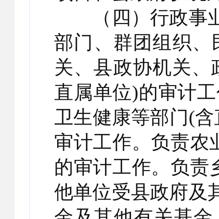
（四）行政事业
部门、群团组织、
关、县政协机关、
直属单位)的审计
卫生健康等部门(含
审计工作。负责农
的审计工作。负责
他单位受县政府及
金及其他有关基金