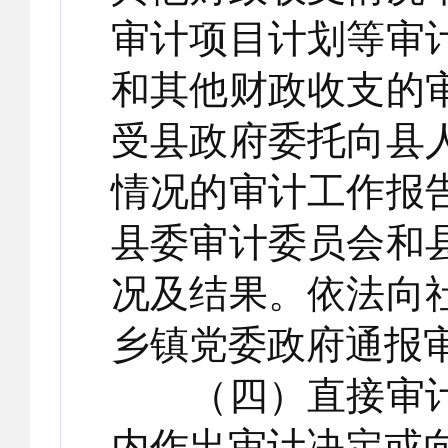
审计项目计划等审
和其他财政收支的
受县政府委托向县
情况的审计工作报
县委审计委员会和
况及结果。依法向
乡镇党委政府通报
（四）直接审计
内作出审计决定或