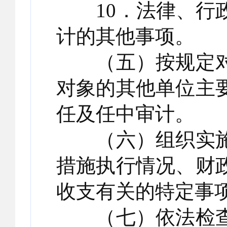
10．法律、行政
计的其他事项。
（五）按规定对
对象的其他单位主
任及任中审计。
（六）组织实施
措施执行情况、财
收支有关的特定事
（七）依法检查