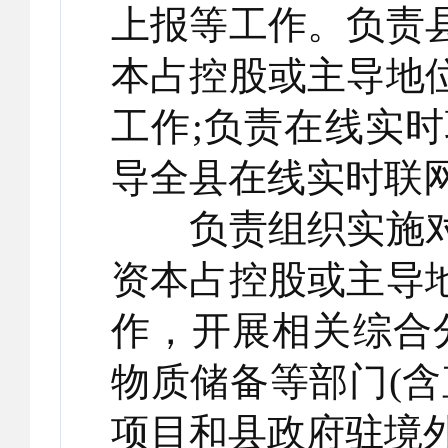
上报等工作。负责
本占控股或主导地
工作;负责在线实
导全县在线实时联
负责组织实施对
资本占控股或主导
作，开展相关综合
物质储备等部门(
项目和县政府驻境