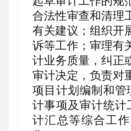
起草审计工作的规
合法性审查和清理
有关建议；组织开
诉等工作；审理有
计业务质量，纠正
审计决定，负责对
项目计划编制和管
计事项及审计统计
计汇总等综合工作