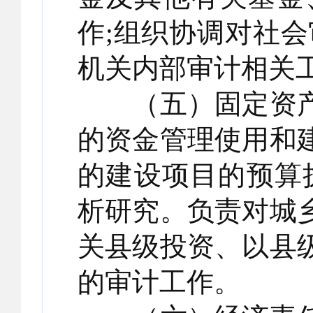
作;组织协调对社
机关内部审计相关
（五）固定资产
的资金管理使用和
的建设项目的预算
析研究。负责对城
关县级投资、以县
的审计工作。