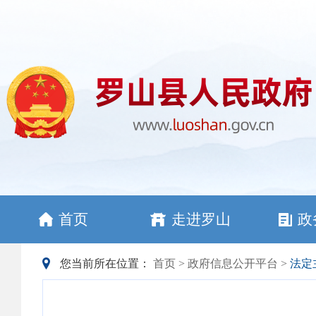
首页
走进罗山
政
您当前所在位置：
首页
>
政府信息公开平台
>
法定