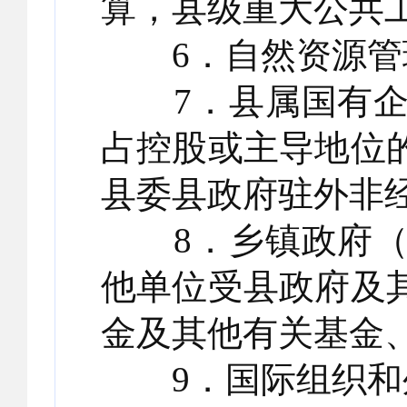
算，县级重大公共
6．自然资源管理
7．县属国有企
占控股或主导地位
县委县政府驻外非
8．乡镇政府（
他单位受县政府及
金及其他有关基金
9．国际组织和外