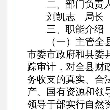
二、部门负责
刘凯志 局长
三、职能介绍
（一）主管全县
市委市政府和县委
踪审计，对全县财
务收支的真实、合
产、国有资源和领
领导干部实行自然