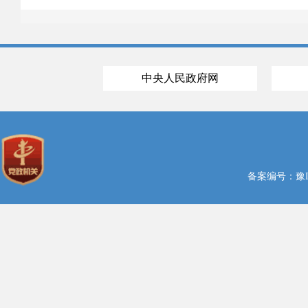
中央人民政府网
备案编号：豫ICP