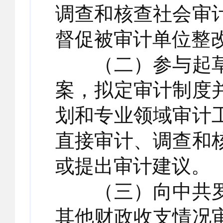
调查和核查社会审
督促被审计单位整
（二）参与起草
案，拟定审计制度
划和专业领域审计
直接审计、调查和
或提出审计建议。
（三）向中共罗
其他财政收支情况