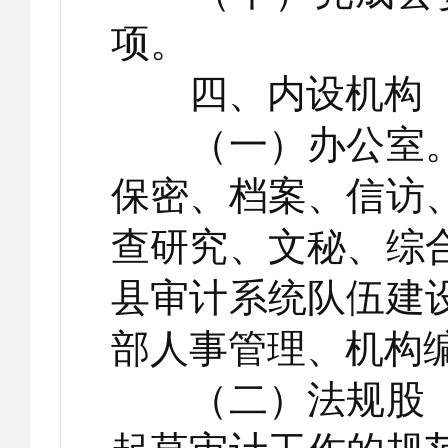
项。
四、内设机构
（一）办公室。
保密、档案、信访
查研究、文秘、综
县审计系统队伍建
部人事管理、机构
（二）法规股（